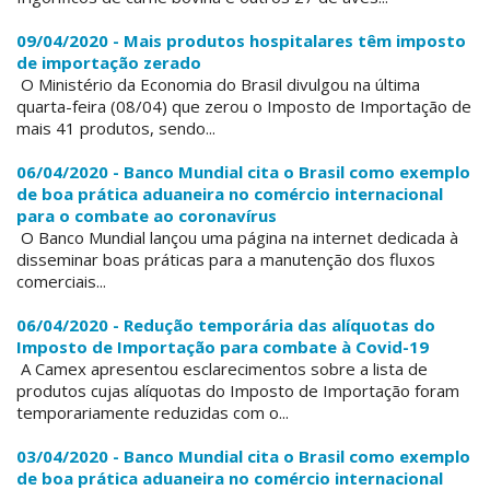
09/04/2020 - Mais produtos hospitalares têm imposto
de importação zerado
O Ministério da Economia do Brasil divulgou na última
quarta-feira (08/04) que zerou o Imposto de Importação de
mais 41 produtos, sendo...
06/04/2020 - Banco Mundial cita o Brasil como exemplo
de boa prática aduaneira no comércio internacional
para o combate ao coronavírus
O Banco Mundial lançou uma página na internet dedicada à
disseminar boas práticas para a manutenção dos fluxos
comerciais...
06/04/2020 - Redução temporária das alíquotas do
Imposto de Importação para combate à Covid-19
A Camex apresentou esclarecimentos sobre a lista de
produtos cujas alíquotas do Imposto de Importação foram
temporariamente reduzidas com o...
03/04/2020 - Banco Mundial cita o Brasil como exemplo
de boa prática aduaneira no comércio internacional